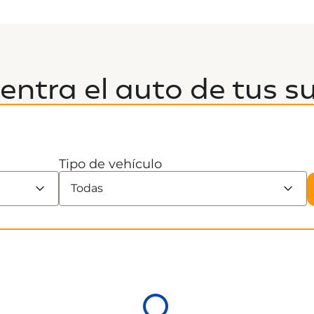
entra el auto de tus s
Tipo de vehículo