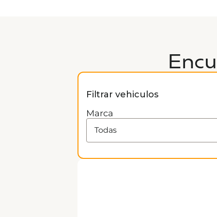
Encu
Filtrar vehiculos
Marca