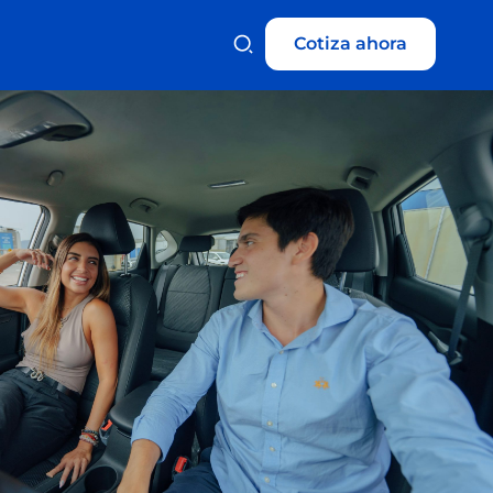
Cotiza ahora