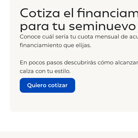
Cotiza el financia
para tu seminuevo
Conoce cuál sería tu cuota mensual de acu
financiamiento que elijas.
En pocos pasos descubrirás cómo alcanza
calza con tu estilo.
Quiero cotizar