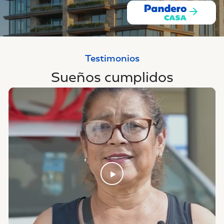
Testimonios
Sueños cumplidos