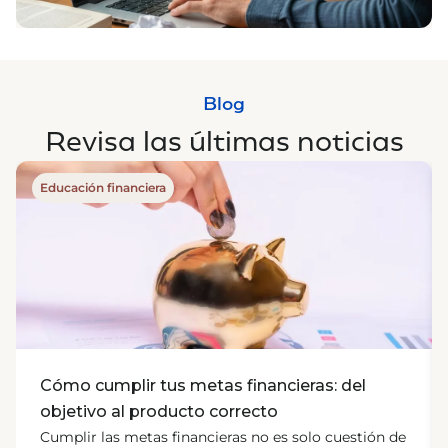
Blog
Revisa las últimas noticias
Educación financiera
Cómo cumplir tus metas financieras: del
objetivo al producto correcto
Cumplir las metas financieras no es solo cuestión de