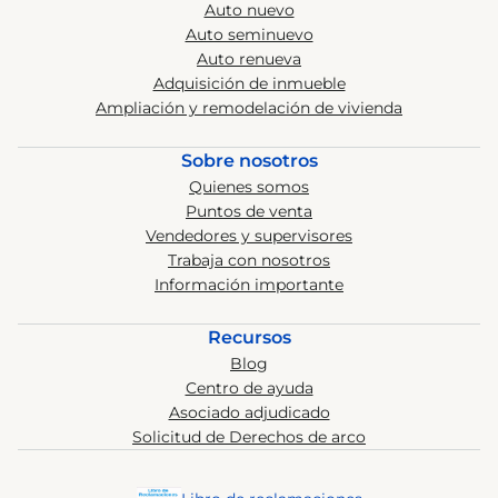
Auto nuevo
Auto seminuevo
Auto renueva
Adquisición de inmueble
Ampliación y remodelación de vivienda
Sobre nosotros
Quienes somos
Puntos de venta
Vendedores y supervisores
Trabaja con nosotros
Información importante
Recursos
Blog
Centro de ayuda
Asociado adjudicado
Solicitud de Derechos de arco