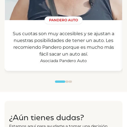
PANDERO AUTO
Sus cuotas son muy accesibles y se ajustan a
nuestras posibilidades de tener un auto. Les
recomiendo Pandero porque es mucho más
fácil sacar un auto así.
Asociada Pandero Auto
¿Aún tienes dudas?
Estamos aquí para ayudarte a tomar una decisión