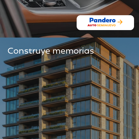
Construye memorias