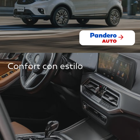
Confort con estilo