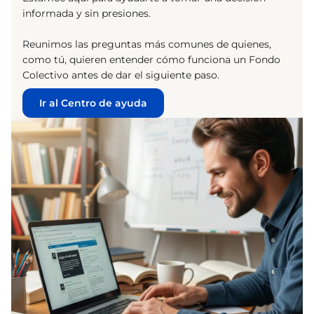
informada y sin presiones.
Reunimos las preguntas más comunes de quienes,
como tú, quieren entender cómo funciona un Fondo
Colectivo antes de dar el siguiente paso.
Ir al Centro de ayuda