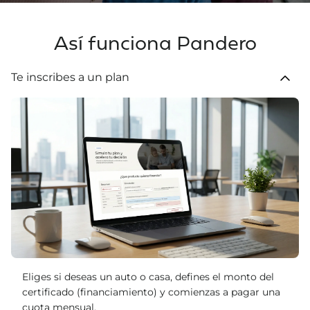
Así funciona Pandero
Te inscribes a un plan
Eliges si deseas un auto o casa, defines el monto del
certificado (financiamiento) y comienzas a pagar una
cuota mensual.