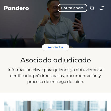
Cotiza ahora
Asociados
Asociado adjudicado
Información clave para quienes ya obtuvieron su
certificado: próximos pasos, documentación y
proceso de entrega del bien.