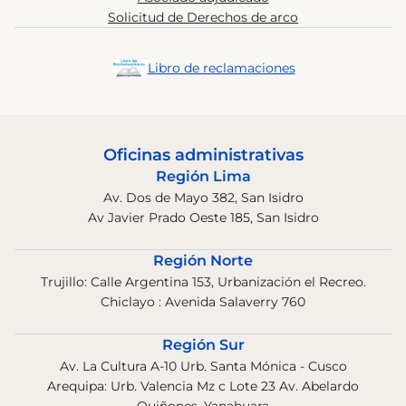
Solicitud de Derechos de arco
Libro de reclamaciones
Oficinas administrativas
Región Lima
Av. Dos de Mayo 382, San Isidro
Av Javier Prado Oeste 185, San Isidro
Región Norte
Trujillo: Calle Argentina 153, Urbanización el Recreo.
Chiclayo : Avenida Salaverry 760
Región Sur
Av. La Cultura A-10 Urb. Santa Mónica - Cusco
Arequipa: Urb. Valencia Mz c Lote 23 Av. Abelardo
Quiñones, Yanahuara