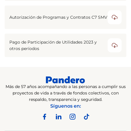
Autorización de Programas y Contratos C7 SMV
Pago de Participación de Utilidades 2023 y
otros períodos
Más de 57 años acompañando a las personas a cumplir sus
proyectos de vida a través de fondos colectivos, con
respaldo, transparencia y seguridad.
Síguenos en: