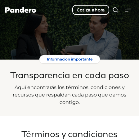
Cotiza ahora
Información importante
Transparencia en cada paso
Aquí encontrarás los términos, condiciones y
recursos que respaldan cada paso que damos
contigo.
Términos y condiciones