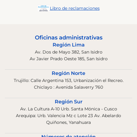
Libro de reclamaciones
Oficinas administrativas
Región Lima
Av. Dos de Mayo 382, San Isidro
Av Javier Prado Oeste 185, San Isidro
Región Norte
Trujillo: Calle Argentina 153, Urbanización el Recreo.
Chiclayo : Avenida Salaverry 760
Región Sur
Av. La Cultura A-10 Urb. Santa Mónica - Cusco
Arequipa: Urb. Valencia Mz c Lote 23 Av. Abelardo
Quiñones, Yanahuara
Números de atención