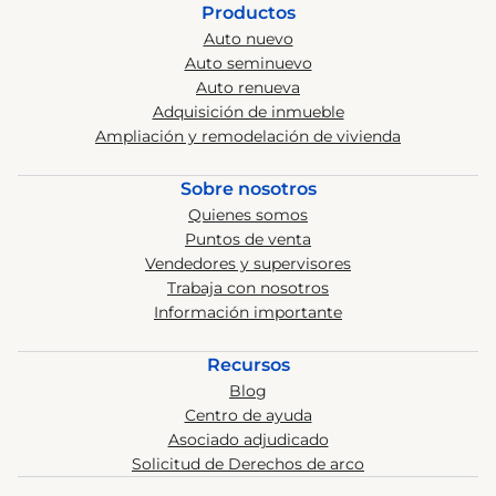
Productos
Auto nuevo
Auto seminuevo
Auto renueva
Adquisición de inmueble
Ampliación y remodelación de vivienda
Sobre nosotros
Quienes somos
Puntos de venta
Vendedores y supervisores
Trabaja con nosotros
Información importante
Recursos
Blog
Centro de ayuda
Asociado adjudicado
Solicitud de Derechos de arco