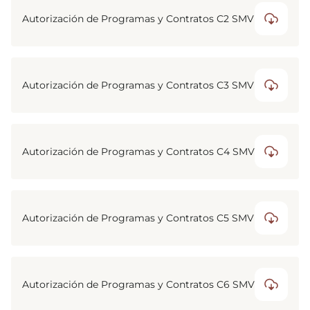
Autorización de Programas y Contratos C2 SMV
Autorización de Programas y Contratos C3 SMV
Autorización de Programas y Contratos C4 SMV
Autorización de Programas y Contratos C5 SMV
Autorización de Programas y Contratos C6 SMV