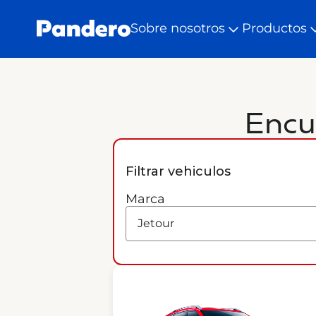
Sobre nosotros
Productos
Encu
Filtrar vehiculos
Marca