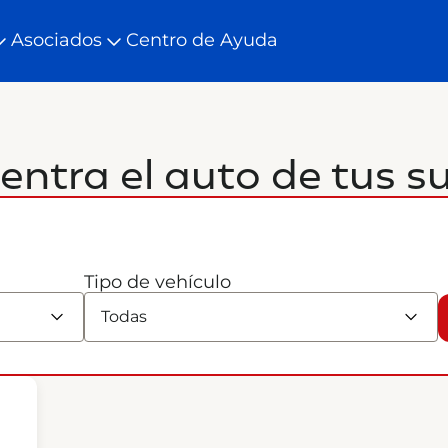
Asociados
Centro de Ayuda
entra el auto de tus s
Tipo de vehículo