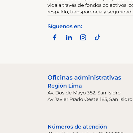
vida a través de fondos colectivos, c
respaldo, transparencia y seguridad.
Síguenos en:
Oficinas administrativas
Región Lima
Av. Dos de Mayo 382, San Isidro
Av Javier Prado Oeste 185, San Isidro
Números de atención