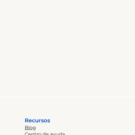
Recursos
Blog
Centro de ayuda