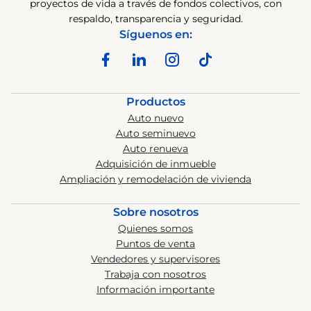
proyectos de vida a través de fondos colectivos, con
respaldo, transparencia y seguridad.
Síguenos en:
Productos
Auto nuevo
Auto seminuevo
Auto renueva
Adquisición de inmueble
Ampliación y remodelación de vivienda
Sobre nosotros
Quienes somos
Puntos de venta
Vendedores y supervisores
Trabaja con nosotros
Información importante