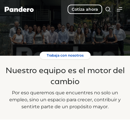
Cotiza ahora
Trabaja con nosotros
Nuestro equipo es el motor del
cambio
Por eso queremos que encuentres no solo un
empleo, sino un espacio para crecer, contribuir y
sentirte parte de un propósito mayor.