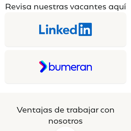
Revisa nuestras vacantes aquí
Ventajas de trabajar con
nosotros