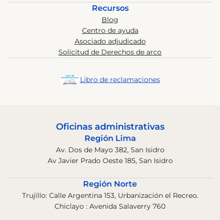
Recursos
Blog
Centro de ayuda
Asociado adjudicado
Solicitud de Derechos de arco
Libro de reclamaciones
Oficinas administrativas
Región Lima
Av. Dos de Mayo 382, San Isidro
Av Javier Prado Oeste 185, San Isidro
Región Norte
Trujillo: Calle Argentina 153, Urbanización el Recreo.
Chiclayo : Avenida Salaverry 760