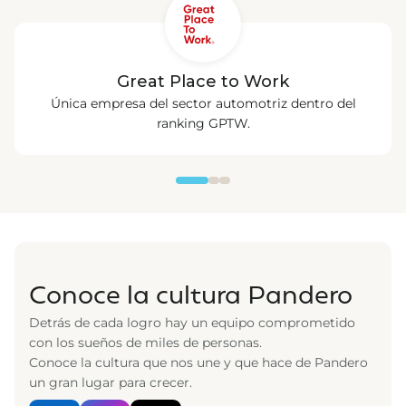
Great Place to Work
Única empresa del sector automotriz dentro del
ranking GPTW.
Conoce la cultura Pandero
Detrás de cada logro hay un equipo comprometido
con los sueños de miles de personas.
Conoce la cultura que nos une y que hace de Pandero
un gran lugar para crecer.