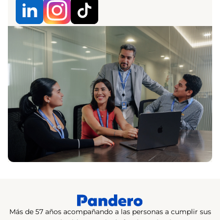
Más de 57 años acompañando a las personas a cumplir sus