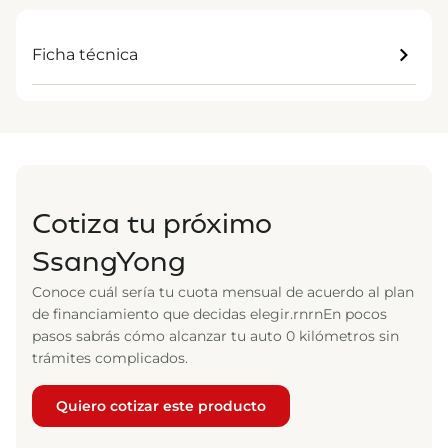
Ficha técnica
Cotiza tu próximo
SsangYong
Conoce cuál sería tu cuota mensual de acuerdo al plan
de financiamiento que decidas elegir.rnrnEn pocos
pasos sabrás cómo alcanzar tu auto 0 kilómetros sin
trámites complicados.
Quiero cotizar este producto