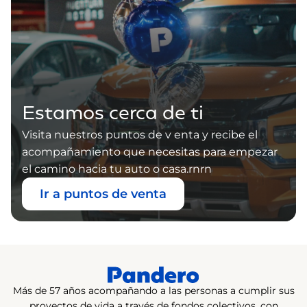
Estamos cerca de ti
Visita nuestros puntos de v enta y recibe el
acompañamiento que necesitas para empezar
el camino hacia tu auto o casa.rnrn
Ir a puntos de venta
Más de 57 años acompañando a las personas a cumplir sus
proyectos de vida a través de fondos colectivos, con