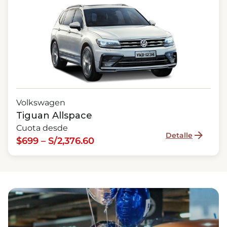
Volkswagen
Tiguan Allspace
Cuota desde
Detalle
$699 – S/2,376.60