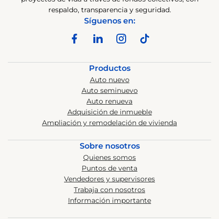
respaldo, transparencia y seguridad.
Síguenos en:
Productos
Auto nuevo
Auto seminuevo
Auto renueva
Adquisición de inmueble
Ampliación y remodelación de vivienda
Sobre nosotros
Quienes somos
Puntos de venta
Vendedores y supervisores
Trabaja con nosotros
Información importante