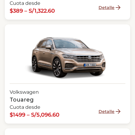
Cuota desde
Detalle
$389 – S/1,322.60
Volkswagen
Touareg
Cuota desde
Detalle
$1499 – S/5,096.60