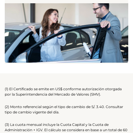
(1) El Certificado se emite en US$ conforme autorización otorgada
por la Superintendencia del Mercado de Valores (SMV).
(2) Monto referencial según el tipo de cambio de S/. 3.40. Consultar
tipo de cambio vigente del día.
(3) La cuota mensual incluye la Cuota Capital y la Cuota de
Administración + IGV. El cálculo se considera en base a un total de 60