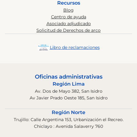
Recursos
Blog
Centro de ayuda
Asociado adjudicado
Solicitud de Derechos de arco
Libro de reclamaciones
Oficinas administrativas
Región Lima
Av. Dos de Mayo 382, San Isidro
Av Javier Prado Oeste 185, San Isidro
Región Norte
Trujillo: Calle Argentina 153, Urbanización el Recreo.
Chiclayo : Avenida Salaverry 760