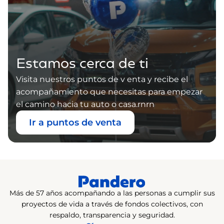
Estamos cerca de ti
Visita nuestros puntos de v enta y recibe el
acompañamiento que necesitas para empezar
el camino hacia tu auto o casa.rnrn
Ir a puntos de venta
Más de 57 años acompañando a las personas a cumplir sus
proyectos de vida a través de fondos colectivos, con
respaldo, transparencia y seguridad.