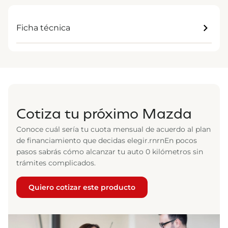
Ficha técnica
Cotiza tu próximo Mazda
Conoce cuál sería tu cuota mensual de acuerdo al plan
de financiamiento que decidas elegir.rnrnEn pocos
pasos sabrás cómo alcanzar tu auto 0 kilómetros sin
trámites complicados.
Quiero cotizar este producto