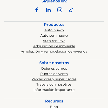
Síguenos en:
Productos
Auto nuevo
Auto seminuevo
Auto renueva
Adquisición de inmueble
Ampliación y remodelación de vivienda
Sobre nosotros
Quienes somos
Puntos de venta
Vendedores y supervisores
Trabaja con nosotros
Información importante
Recursos
Blog