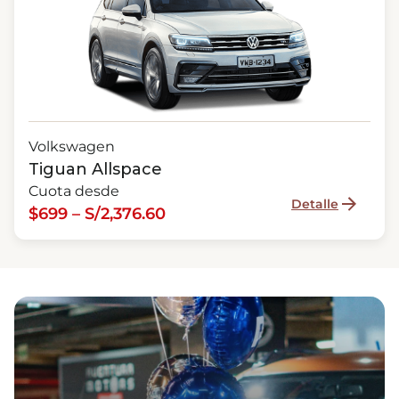
Volkswagen
Tiguan Allspace
Cuota desde
Detalle
$699 – S/2,376.60