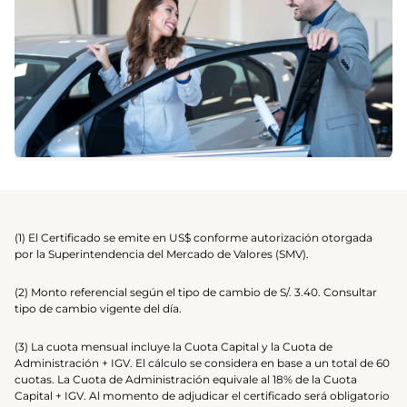
(1) El Certificado se emite en US$ conforme autorización otorgada
por la Superintendencia del Mercado de Valores (SMV).
(2) Monto referencial según el tipo de cambio de S/. 3.40. Consultar
tipo de cambio vigente del día.
(3) La cuota mensual incluye la Cuota Capital y la Cuota de
Administración + IGV. El cálculo se considera en base a un total de 60
cuotas. La Cuota de Administración equivale al 18% de la Cuota
Capital + IGV. Al momento de adjudicar el certificado será obligatorio