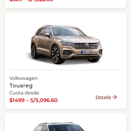
Volkswagen
Touareg
Cuota desde
Detalle
$1499 – S/5,096.60