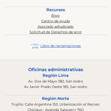
Recursos
Blog
Centro de ayuda
Asociado adjudicado
Solicitud de Derechos de arco
Libro de reclamaciones
Oficinas administrativas
Región Lima
Av. Dos de Mayo 382, San Isidro
Av Javier Prado Oeste 185, San Isidro
Región Norte
Trujillo: Calle Argentina 153, Urbanización el Recreo.
Chiclayo : Avenida Salaverry 760