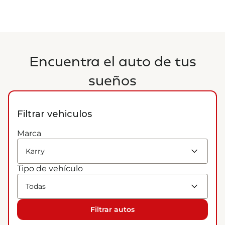
Cotiza ahora
Encuentra el auto de tus
sueños
Filtrar vehiculos
Marca
Tipo de vehículo
Filtrar autos