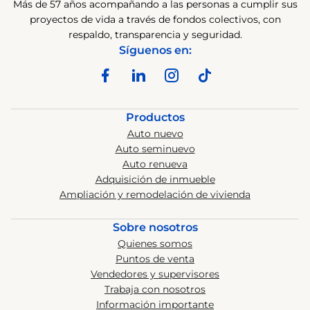
Más de 57 años acompañando a las personas a cumplir sus
proyectos de vida a través de fondos colectivos, con
respaldo, transparencia y seguridad.
Síguenos en:
Productos
Auto nuevo
Auto seminuevo
Auto renueva
Adquisición de inmueble
Ampliación y remodelación de vivienda
Sobre nosotros
Quienes somos
Puntos de venta
Vendedores y supervisores
Trabaja con nosotros
Información importante