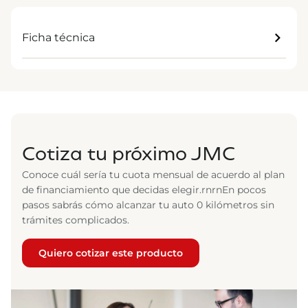
Ficha técnica
Cotiza tu próximo JMC
Conoce cuál sería tu cuota mensual de acuerdo al plan
de financiamiento que decidas elegir.rnrnEn pocos
pasos sabrás cómo alcanzar tu auto 0 kilómetros sin
trámites complicados.
Quiero cotizar este producto