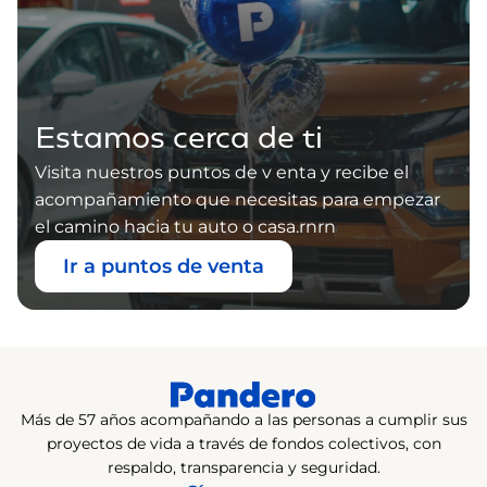
Estamos cerca de ti
Visita nuestros puntos de v enta y recibe el
acompañamiento que necesitas para empezar
el camino hacia tu auto o casa.rnrn
Ir a puntos de venta
Más de 57 años acompañando a las personas a cumplir sus
proyectos de vida a través de fondos colectivos, con
respaldo, transparencia y seguridad.