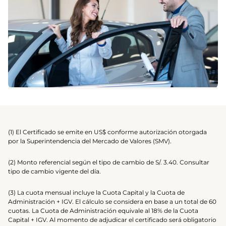
(1) El Certificado se emite en US$ conforme autorización otorgada
por la Superintendencia del Mercado de Valores (SMV).
(2) Monto referencial según el tipo de cambio de S/. 3.40. Consultar
tipo de cambio vigente del día.
(3) La cuota mensual incluye la Cuota Capital y la Cuota de
Administración + IGV. El cálculo se considera en base a un total de 60
cuotas. La Cuota de Administración equivale al 18% de la Cuota
Capital + IGV. Al momento de adjudicar el certificado será obligatorio