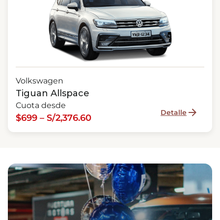
Volkswagen
Tiguan Allspace
Cuota desde
Detalle
$699 – S/2,376.60