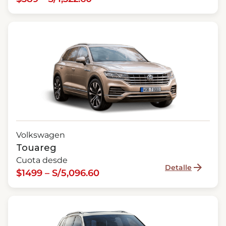
Volkswagen
Touareg
Cuota desde
Detalle
$1499 – S/5,096.60