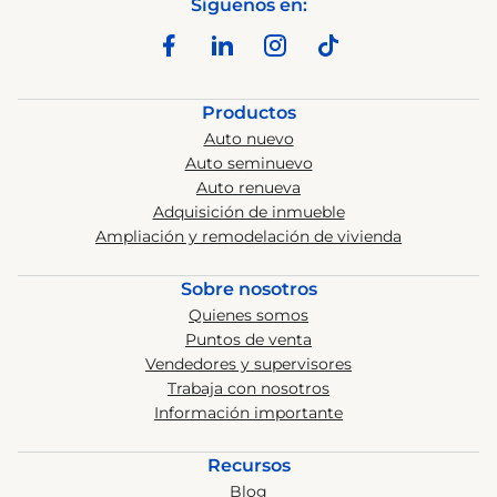
Síguenos en:
Productos
Auto nuevo
Auto seminuevo
Auto renueva
Adquisición de inmueble
Ampliación y remodelación de vivienda
Sobre nosotros
Quienes somos
Puntos de venta
Vendedores y supervisores
Trabaja con nosotros
Información importante
Recursos
Blog