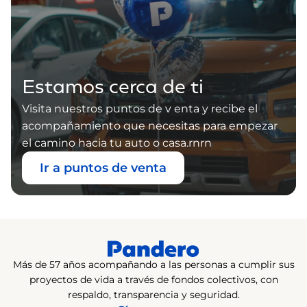
Estamos cerca de ti
Visita nuestros puntos de v enta y recibe el
acompañamiento que necesitas para empezar
el camino hacia tu auto o casa.rnrn
Ir a puntos de venta
Más de 57 años acompañando a las personas a cumplir sus
proyectos de vida a través de fondos colectivos, con
respaldo, transparencia y seguridad.