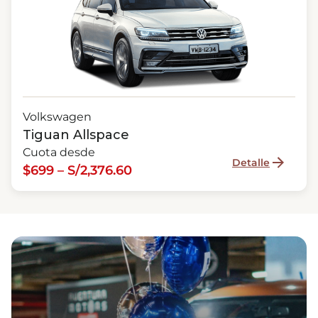
Volkswagen
Tiguan Allspace
Cuota desde
Detalle
$699 – S/2,376.60