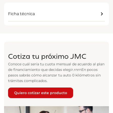
Ficha técnica
Cotiza tu próximo JMC
Conoce cuál sería tu cuota mensual de acuerdo al plan
de financiamiento que decidas elegir.rnrnEn pocos
pasos sabrás cómo alcanzar tu auto 0 kilómetros sin
trámites complicados.
Quiero cotizar este producto