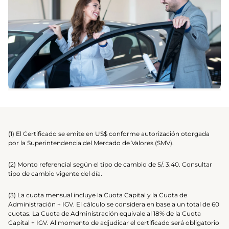
(1) El Certificado se emite en US$ conforme autorización otorgada
por la Superintendencia del Mercado de Valores (SMV).
(2) Monto referencial según el tipo de cambio de S/. 3.40. Consultar
tipo de cambio vigente del día.
(3) La cuota mensual incluye la Cuota Capital y la Cuota de
Administración + IGV. El cálculo se considera en base a un total de 60
cuotas. La Cuota de Administración equivale al 18% de la Cuota
Capital + IGV. Al momento de adjudicar el certificado será obligatorio