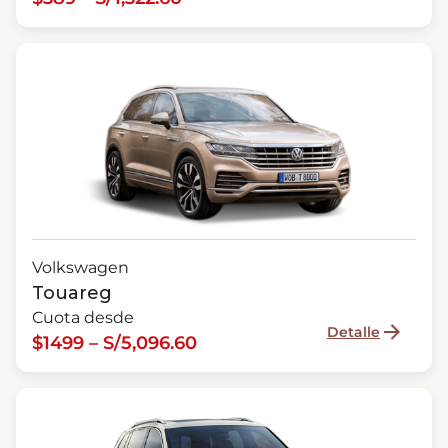
Volkswagen
Touareg
Cuota desde
Detalle
$1499 – S/5,096.60