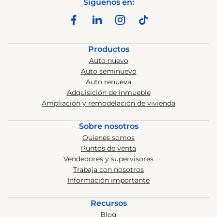
Síguenos en:
Productos
Auto nuevo
Auto seminuevo
Auto renueva
Adquisición de inmueble
Ampliación y remodelación de vivienda
Sobre nosotros
Quienes somos
Puntos de venta
Vendedores y supervisores
Trabaja con nosotros
Información importante
Recursos
Blog