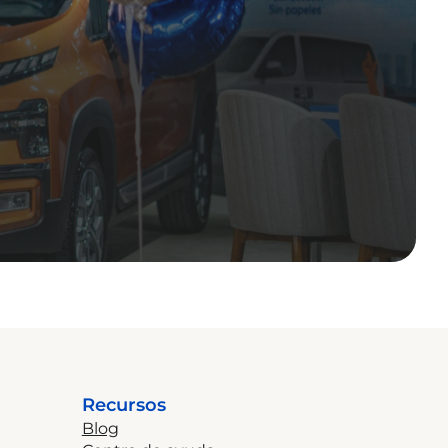
Recursos
Blog