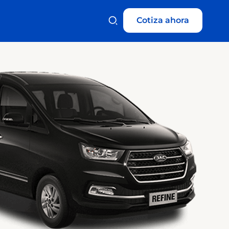
Cotiza ahora