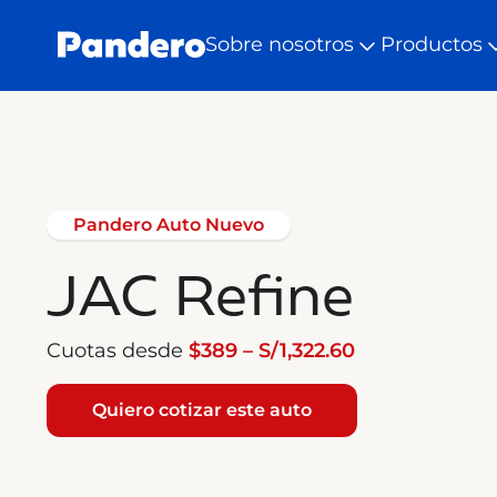
Sobre nosotros
Productos
Pandero Auto Nuevo
JAC Refine
Cuotas desde
$389 – S/1,322.60
Quiero cotizar este auto