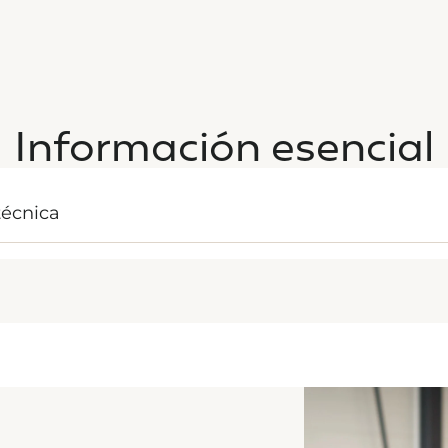
Información esencial
técnica