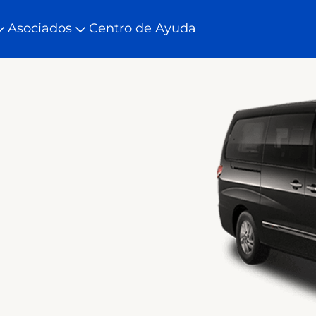
Asociados
Centro de Ayuda