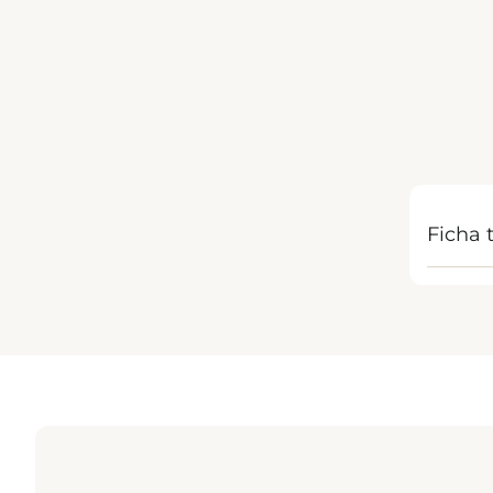
Ficha 