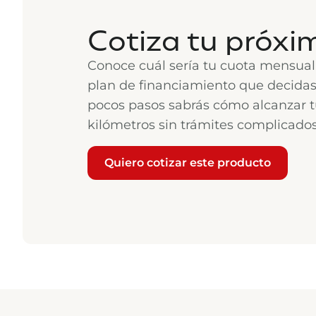
Cotiza tu próxi
Conoce cuál sería tu cuota mensual
plan de financiamiento que decidas
pocos pasos sabrás cómo alcanzar t
kilómetros sin trámites complicados
Quiero cotizar este producto