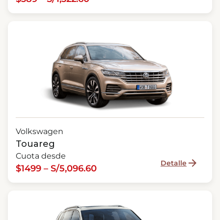
Volkswagen
Touareg
Cuota desde
Detalle
$1499 – S/5,096.60