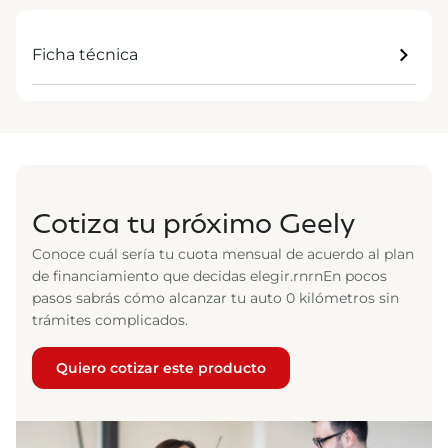
Ficha técnica
Cotiza tu próximo Geely
Conoce cuál sería tu cuota mensual de acuerdo al plan
de financiamiento que decidas elegir.rnrnEn pocos
pasos sabrás cómo alcanzar tu auto 0 kilómetros sin
trámites complicados.
Quiero cotizar este producto