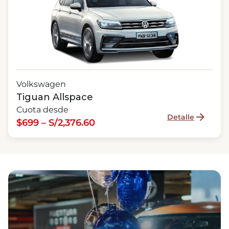
Volkswagen
Tiguan Allspace
Cuota desde
Detalle
$699 – S/2,376.60