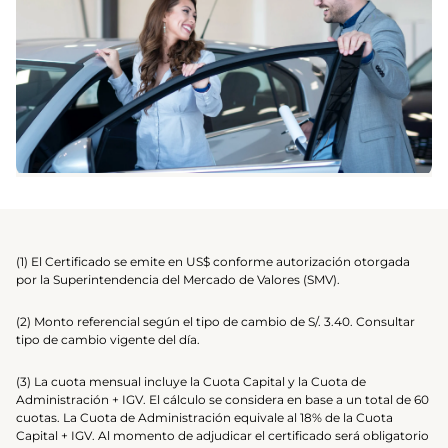
(1) El Certificado se emite en US$ conforme autorización otorgada
por la Superintendencia del Mercado de Valores (SMV).
(2) Monto referencial según el tipo de cambio de S/. 3.40. Consultar
tipo de cambio vigente del día.
(3) La cuota mensual incluye la Cuota Capital y la Cuota de
Administración + IGV. El cálculo se considera en base a un total de 60
cuotas. La Cuota de Administración equivale al 18% de la Cuota
Capital + IGV. Al momento de adjudicar el certificado será obligatorio