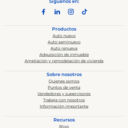
Síguenos en:
Productos
Auto nuevo
Auto seminuevo
Auto renueva
Adquisición de inmueble
Ampliación y remodelación de vivienda
Sobre nosotros
Quienes somos
Puntos de venta
Vendedores y supervisores
Trabaja con nosotros
Información importante
Recursos
Blog