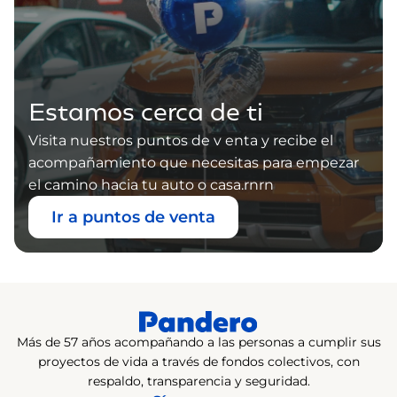
Estamos cerca de ti
Visita nuestros puntos de v enta y recibe el
acompañamiento que necesitas para empezar
el camino hacia tu auto o casa.rnrn
Ir a puntos de venta
Más de 57 años acompañando a las personas a cumplir sus
proyectos de vida a través de fondos colectivos, con
respaldo, transparencia y seguridad.