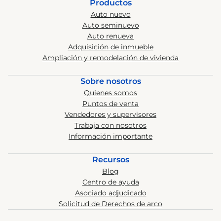
Productos
Auto nuevo
Auto seminuevo
Auto renueva
Adquisición de inmueble
Ampliación y remodelación de vivienda
Sobre nosotros
Quienes somos
Puntos de venta
Vendedores y supervisores
Trabaja con nosotros
Información importante
Recursos
Blog
Centro de ayuda
Asociado adjudicado
Solicitud de Derechos de arco