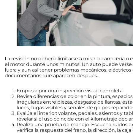
La revisión no debería limitarse a mirar la carrocería o
el motor durante unos minutos. Un auto puede verse 
fuera y aun así tener problemas mecánicos, eléctricos 
documentarios que aparecen después.
Empieza por una inspección visual completa.
Revisa diferencias de color en la pintura, espacios
irregulares entre piezas, desgaste de llantas, est
luces, fugas visibles y señales de golpes reparado
Evalúa el interior: volante, pedales, asientos y ta
revelar si el uso coincide con el kilometraje decla
Realiza una prueba de manejo.
Escucha ruidos ex
verifica la respuesta del freno, la dirección, la caja