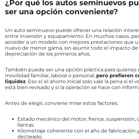
¿Por qué los autos seminuevos p
ser una opción conveniente?
Un auto seminuevo puede ofrecer una relación inter
entre inversión y equipamiento. En muchos casos, pe
acceder a un modelo con mejores prestaciones que u
nuevo de menor gama, sin asumir todo el impacto de 
depreciación de los primeros años.
También puede ser una opción práctica para quienes 
movilidad familiar, laboral o personal,
pero prefieren c
liquidez
. Eso sí: el ahorro inicial solo vale la pena si el 
está bien revisado y si la operación se hace con informa
Antes de elegir, conviene mirar estos factores:
Estado mecánico del motor, frenos, suspensión, d
llantas.
Kilometraje coherente con el año de fabricación y
declarado.