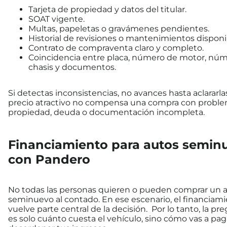
Tarjeta de propiedad y datos del titular.
SOAT vigente.
Multas, papeletas o gravámenes pendientes.
Historial de revisiones o mantenimientos disponi
Contrato de compraventa claro y completo.
Coincidencia entre placa, número de motor, nú
chasis y documentos.
Si detectas inconsistencias, no avances hasta aclararla
precio atractivo no compensa una compra con probl
propiedad, deuda o documentación incompleta.
Financiamiento para autos semin
con Pandero
No todas las personas quieren o pueden comprar un 
seminuevo al contado. En ese escenario, el financiami
vuelve parte central de la decisión. Por lo tanto, la pr
es solo cuánto cuesta el vehículo, sino cómo vas a pag