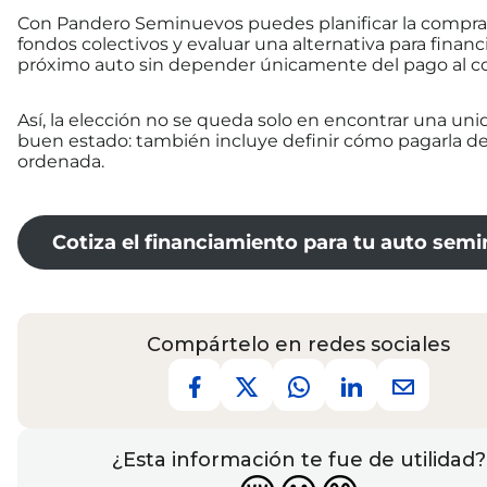
Con Pandero Seminuevos puedes planificar la compr
fondos colectivos y evaluar una alternativa para financ
próximo auto sin depender únicamente del pago al c
Así, la elección no se queda solo en encontrar una un
buen estado: también incluye definir cómo pagarla d
ordenada.
Cotiza el financiamiento para tu auto sem
Compártelo en redes sociales
¿Esta información te fue de utilidad?