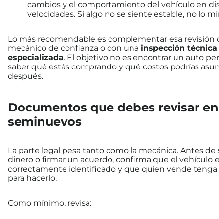
cambios y el comportamiento del vehículo en dis
velocidades. Si algo no se siente estable, no lo m
Lo más recomendable es complementar esa revisión 
mecánico de confianza o con una
inspección técnica
especializada
. El objetivo no es encontrar un auto per
saber qué estás comprando y qué costos podrías asu
después.
Documentos que debes revisar en
seminuevos
La parte legal pesa tanto como la mecánica. Antes de 
dinero o firmar un acuerdo, confirma que el vehículo 
correctamente identificado y que quien vende tenga
para hacerlo.
Como mínimo, revisa: