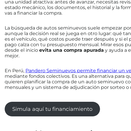
una unidad atractiva: antes de avanzar, necesitas revis
estado mecánico, los documentos, el historial y la fo
vas a financiar la compra.
La búsqueda de autos seminuevos suele empezar por e
aunque la decisión real se juega en otro lugar: qué tan
es el vehículo, qué costos puede traer después y si el 
pago calza con tu presupuesto mensual. Mirar esos p
desde el inicio
evita una compra apurada
y ayuda a e
mejor.
En Perú,
Pandero Seminuevos permite financiar un ve
mediante fondos colectivos. Es una alternativa para q
quieren planificar la compra de un auto seminuevo c
mensuales y un sistema de adjudicación por sorteo o
Simula aquí tu financiamiento