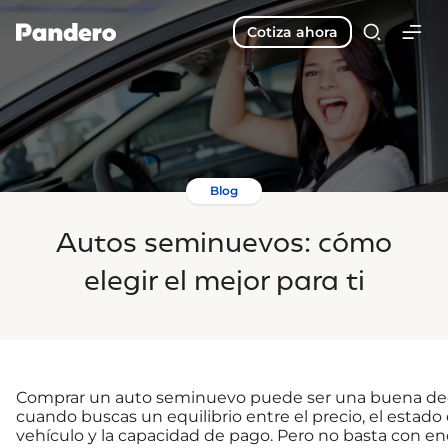
Cotiza ahora
Blog
Autos seminuevos: cómo
elegir el mejor para ti
Comprar un auto seminuevo puede ser una buena de
cuando buscas un equilibrio entre el precio, el estado 
vehículo y la capacidad de pago. Pero no basta con en