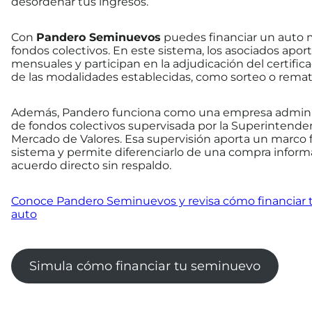
desordenar tus ingresos.
Con
Pandero Seminuevos
puedes financiar un auto
fondos colectivos. En este sistema, los asociados apor
mensuales y participan en la adjudicación del certifica
de las modalidades establecidas, como sorteo o remat
Además, Pandero funciona como una empresa admini
de fondos colectivos supervisada por la Superintende
Mercado de Valores. Esa supervisión aporta un marco f
sistema y permite diferenciarlo de una compra inform
acuerdo directo sin respaldo.
Conoce Pandero Seminuevos y revisa cómo financiar 
auto
Simula cómo financiar tu seminuevo