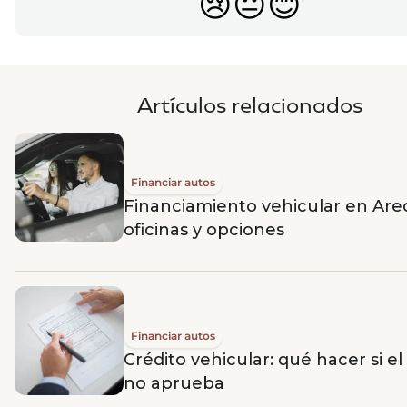
😢
😐
😊
Artículos relacionados
Financiar autos
Financiamiento vehicular en Are
oficinas y opciones
Financiar autos
Crédito vehicular: qué hacer si e
no aprueba