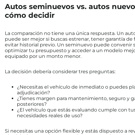
Autos seminuevos vs. autos nuevo
cómo decidir
La comparación no tiene una única respuesta. Un aut
puede ser mejor si buscas estrenar, tener garantía de f
evitar historial previo. Un seminuevo puede convenir s
optimizar tu presupuesto y acceder a un modelo mej
equipado por un monto menor.
La decisión debería considerar tres preguntas:
¿Necesitas el vehículo de inmediato o puedes plan
adjudicación?
¿Tienes margen para mantenimiento, seguro y g
posteriores?
¿El vehículo que estás evaluando cumple con tu
necesidades reales de uso?
Si necesitas una opción flexible y estás dispuesto a re