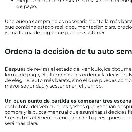
Elegir una cuota mensual sin revisar todo el co
de pago.
Una buena compra no es necesariamente la más barata
que combina estado real, documentación clara, precio
y una forma de pago que puedas sostener.
Ordena la decisión de tu auto se
Después de revisar el estado del vehículo, los docume
forma de pago, el último paso es ordenar la decisión. N
de elegir el auto más barato, sino el que puedas comp
mayor seguridad y sostener en el tiempo.
Un buen punto de partida es comparar tres escenar
costo total del vehículo, los gastos que vendrán despu
compra y la cuota mensual que asumirías si decides fin
Si esos tres elementos encajan con tu presupuesto, la
será más clara.