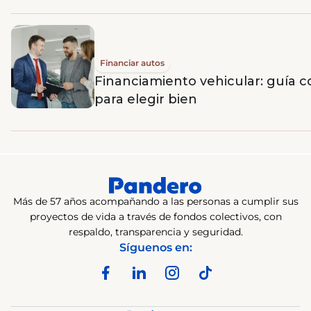
Financiar autos
Financiamiento vehicular: guía 
para elegir bien
Más de 57 años acompañando a las personas a cumplir sus
proyectos de vida a través de fondos colectivos, con
respaldo, transparencia y seguridad.
Síguenos en: