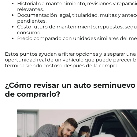
Historial de mantenimiento, revisiones y reparac
relevantes.
Documentación legal, titularidad, multas y ante
pendientes.
Costo futuro de mantenimiento, repuestos, segu
consumo.
Precio comparado con unidades similares del me
Estos puntos ayudan a filtrar opciones y a separar una
oportunidad real de un vehículo que puede parecer ba
termina siendo costoso después de la compra.
¿Cómo revisar un auto seminuevo
de comprarlo?