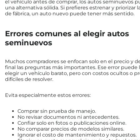
el vehículo antes de comprar, los autos seminuevos 
una alternativa sólida. Si prefieres estrenar y priorizar l
de fábrica, un auto nuevo puede tener más sentido.
Errores comunes al elegir autos
seminuevos
Muchos compradores se enfocan solo en el precio y de
final las preguntas más importantes. Ese error puede l
elegir un vehículo barato, pero con costos ocultos o 
difíciles de resolver.
Evita especialmente estos errores:
Comprar sin prueba de manejo.
No revisar documentos ni antecedentes.
Confiar solo en fotos o publicaciones online.
No comparar precios de modelos similares.
Ignorar el costo de mantenimiento y repuestos.