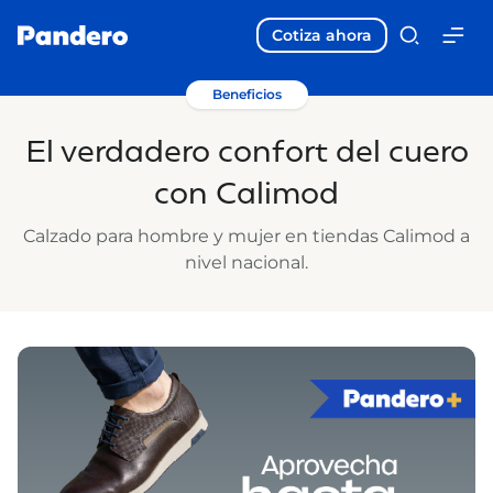
Cotiza ahora
Beneficios
El verdadero confort del cuero
con Calimod
Calzado para hombre y mujer en tiendas Calimod a
nivel nacional.