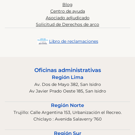
Blog
Centro de ayuda
Asociado adjudicado
Solicitud de Derechos de arco
Libro de reclamaciones
Oficinas administrativas
Región Lima
Av. Dos de Mayo 382, San Isidro
Av Javier Prado Oeste 185, San Isidro
Región Norte
Trujillo: Calle Argentina 153, Urbanización el Recreo.
Chiclayo : Avenida Salaverry 760
Región Sur