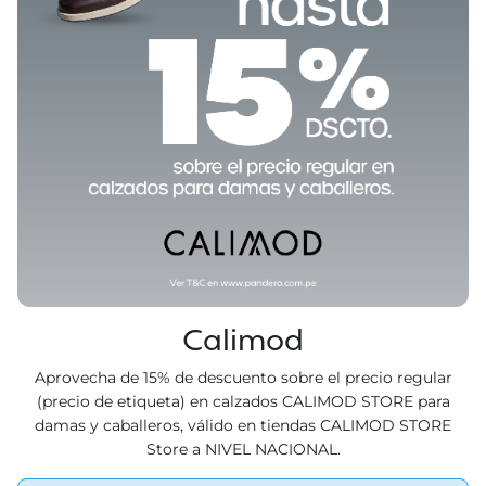
Calimod
Aprovecha de 15% de descuento sobre el precio regular
(precio de etiqueta) en calzados CALIMOD STORE para
damas y caballeros, válido en tiendas CALIMOD STORE
Store a NIVEL NACIONAL.