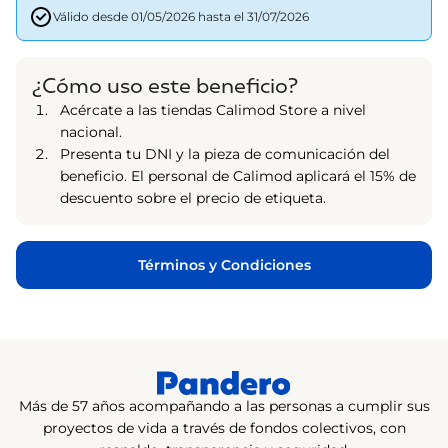
Válido desde 01/05/2026 hasta el 31/07/2026
¿Cómo uso este beneficio?
Acércate a las tiendas Calimod Store a nivel
nacional.
Presenta tu DNI y la pieza de comunicación del
beneficio. El personal de Calimod aplicará el 15% de
descuento sobre el precio de etiqueta.
Términos y Condiciones
Más de 57 años acompañando a las personas a cumplir sus
proyectos de vida a través de fondos colectivos, con