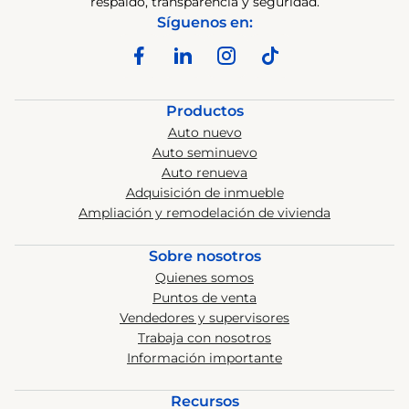
respaldo, transparencia y seguridad.
Síguenos en:
Productos
Auto nuevo
Auto seminuevo
Auto renueva
Adquisición de inmueble
Ampliación y remodelación de vivienda
Sobre nosotros
Quienes somos
Puntos de venta
Vendedores y supervisores
Trabaja con nosotros
Información importante
Recursos