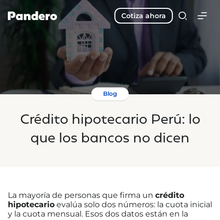
Cotiza ahora
Blog
Crédito hipotecario Perú: lo
que los bancos no dicen
La mayoría de personas que firma un
crédito
hipotecario
evalúa solo dos números: la cuota inicial
y la cuota mensual. Esos dos datos están en la