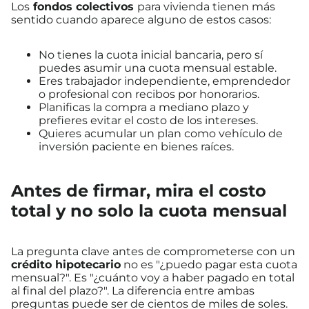
Los
fondos colectivos
para vivienda tienen más
sentido cuando aparece alguno de estos casos:
No tienes la cuota inicial bancaria, pero sí
puedes asumir una cuota mensual estable.
Eres trabajador independiente, emprendedor
o profesional con recibos por honorarios.
Planificas la compra a mediano plazo y
prefieres evitar el costo de los intereses.
Quieres acumular un plan como vehículo de
inversión paciente en bienes raíces.
Antes de firmar, mira el costo
total y no solo la cuota mensual
La pregunta clave antes de comprometerse con un
crédito hipotecario
no es "¿puedo pagar esta cuota
mensual?". Es "¿cuánto voy a haber pagado en total
al final del plazo?". La diferencia entre ambas
preguntas puede ser de cientos de miles de soles.