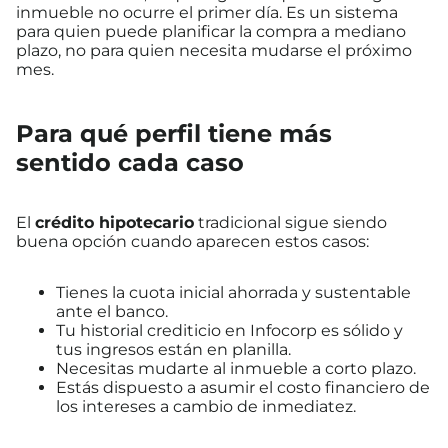
inmueble no ocurre el primer día. Es un sistema
para quien puede planificar la compra a mediano
plazo, no para quien necesita mudarse el próximo
mes.
Para qué perfil tiene más
sentido cada caso
El
crédito hipotecario
tradicional sigue siendo
buena opción cuando aparecen estos casos:
Tienes la cuota inicial ahorrada y sustentable
ante el banco.
Tu historial crediticio en Infocorp es sólido y
tus ingresos están en planilla.
Necesitas mudarte al inmueble a corto plazo.
Estás dispuesto a asumir el costo financiero de
los intereses a cambio de inmediatez.