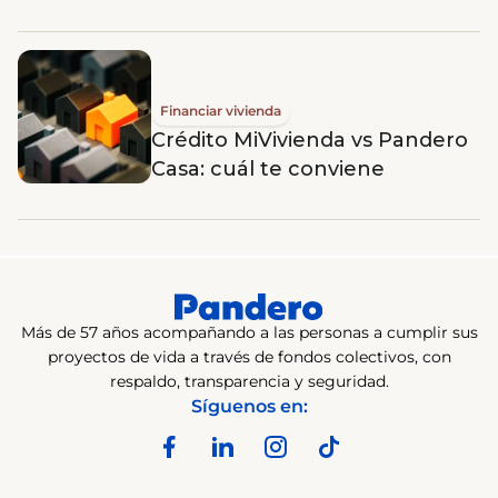
Financiar vivienda
Crédito MiVivienda vs Pandero
Casa: cuál te conviene
Más de 57 años acompañando a las personas a cumplir sus
proyectos de vida a través de fondos colectivos, con
respaldo, transparencia y seguridad.
Síguenos en: