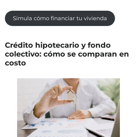
Simula cómo financiar tu vivienda
Crédito hipotecario y fondo
colectivo: cómo se comparan en
costo