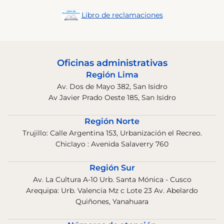
Libro de reclamaciones
Oficinas administrativas
Región Lima
Av. Dos de Mayo 382, San Isidro
Av Javier Prado Oeste 185, San Isidro
Región Norte
Trujillo: Calle Argentina 153, Urbanización el Recreo.
Chiclayo : Avenida Salaverry 760
Región Sur
Av. La Cultura A-10 Urb. Santa Mónica - Cusco
Arequipa: Urb. Valencia Mz c Lote 23 Av. Abelardo
Quiñones, Yanahuara