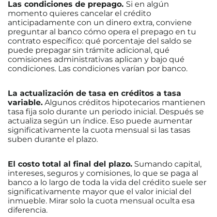
Las condiciones de prepago.
Si en algún
momento quieres cancelar el crédito
anticipadamente con un dinero extra, conviene
preguntar al banco cómo opera el prepago en tu
contrato específico: qué porcentaje del saldo se
puede prepagar sin trámite adicional, qué
comisiones administrativas aplican y bajo qué
condiciones. Las condiciones varían por banco.
La actualización de tasa en créditos a tasa
variable.
Algunos créditos hipotecarios mantienen
tasa fija solo durante un periodo inicial. Después se
actualiza según un índice. Eso puede aumentar
significativamente la cuota mensual si las tasas
suben durante el plazo.
El costo total al final del plazo.
Sumando capital,
intereses, seguros y comisiones, lo que se paga al
banco a lo largo de toda la vida del crédito suele ser
significativamente mayor que el valor inicial del
inmueble. Mirar solo la cuota mensual oculta esa
diferencia.