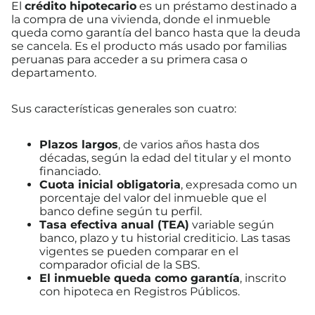
El
crédito hipotecario
es un préstamo destinado a
la compra de una vivienda, donde el inmueble
queda como garantía del banco hasta que la deuda
se cancela. Es el producto más usado por familias
peruanas para acceder a su primera casa o
departamento.
Sus características generales son cuatro:
Plazos largos
, de varios años hasta dos
décadas, según la edad del titular y el monto
financiado.
Cuota inicial obligatoria
, expresada como un
porcentaje del valor del inmueble que el
banco define según tu perfil.
Tasa efectiva anual (TEA)
variable según
banco, plazo y tu historial crediticio. Las tasas
vigentes se pueden comparar en el
comparador oficial de la SBS.
El inmueble queda como garantía
, inscrito
con hipoteca en Registros Públicos.