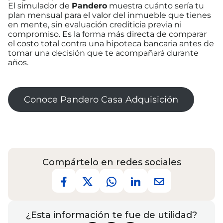
El simulador de
Pandero
muestra cuánto sería tu
plan mensual para el valor del inmueble que tienes
en mente, sin evaluación crediticia previa ni
compromiso. Es la forma más directa de comparar
el costo total contra una hipoteca bancaria antes de
tomar una decisión que te acompañará durante
años.
Conoce Pandero Casa Adquisición
Compártelo en redes sociales
¿Esta información te fue de utilidad?