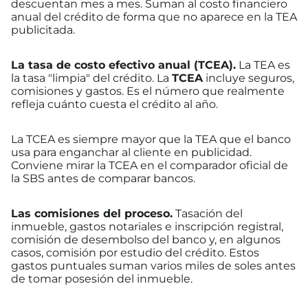
descuentan mes a mes. Suman al costo financiero
anual del crédito de forma que no aparece en la TEA
publicitada.
La tasa de costo efectivo anual (TCEA).
La TEA es
la tasa "limpia" del crédito. La
TCEA
incluye seguros,
comisiones y gastos. Es el número que realmente
refleja cuánto cuesta el crédito al año.
La TCEA es siempre mayor que la TEA que el banco
usa para enganchar al cliente en publicidad.
Conviene mirar la TCEA en el comparador oficial de
la SBS antes de comparar bancos.
Las comisiones del proceso.
Tasación del
inmueble, gastos notariales e inscripción registral,
comisión de desembolso del banco y, en algunos
casos, comisión por estudio del crédito. Estos
gastos puntuales suman varios miles de soles antes
de tomar posesión del inmueble.