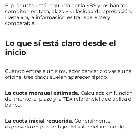
El producto está regulado por la SBS y los bancos
compiten en tasa, plazo y velocidad de aprobación.
Hasta ahí, la información es transparente y
comparable.
Lo que sí está claro desde el
inicio
Cuando entras a un simulador bancario o vas a una
oficina, tres datos suelen aparecer rápido.
La cuota mensual estimada.
Calculada en función
del monto, el plazo y la TEA referencial que aplica el
banco.
La cuota inicial requerida.
Generalmente
expresada en porcentaje del valor del inmueble.