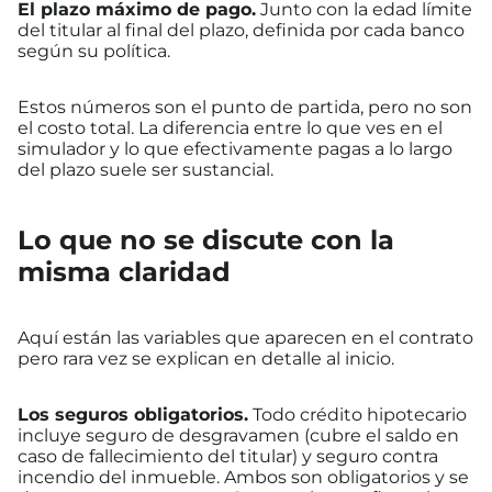
El plazo máximo de pago.
Junto con la edad límite
del titular al final del plazo, definida por cada banco
según su política.
Estos números son el punto de partida, pero no son
el costo total. La diferencia entre lo que ves en el
simulador y lo que efectivamente pagas a lo largo
del plazo suele ser sustancial.
Lo que no se discute con la
misma claridad
Aquí están las variables que aparecen en el contrato
pero rara vez se explican en detalle al inicio.
Los seguros obligatorios.
Todo crédito hipotecario
incluye seguro de desgravamen (cubre el saldo en
caso de fallecimiento del titular) y seguro contra
incendio del inmueble. Ambos son obligatorios y se