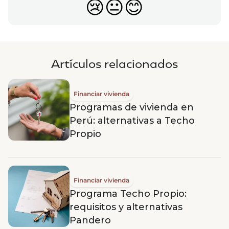
😢
😐
😊
Artículos relacionados
Financiar vivienda
Programas de vivienda en
Perú: alternativas a Techo
Propio
Financiar vivienda
Programa Techo Propio:
requisitos y alternativas
Pandero