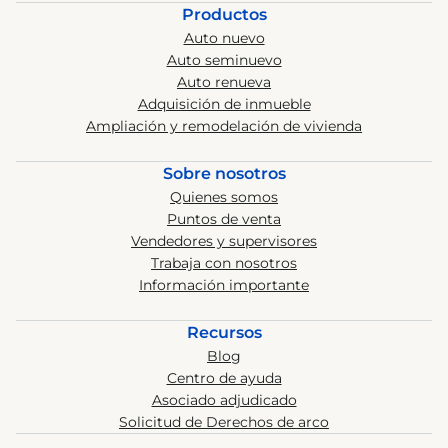
Productos
Auto nuevo
Auto seminuevo
Auto renueva
Adquisición de inmueble
Ampliación y remodelación de vivienda
Sobre nosotros
Quienes somos
Puntos de venta
Vendedores y supervisores
Trabaja con nosotros
Información importante
Recursos
Blog
Centro de ayuda
Asociado adjudicado
Solicitud de Derechos de arco