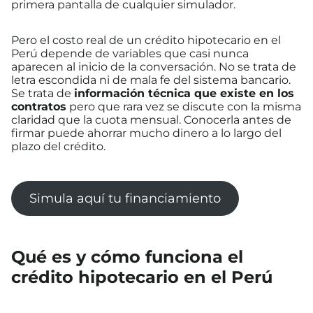
primera pantalla de cualquier simulador.
Pero el costo real de un crédito hipotecario en el
Perú depende de variables que casi nunca
aparecen al inicio de la conversación. No se trata de
letra escondida ni de mala fe del sistema bancario.
Se trata de
información técnica que existe en los
contratos
pero que rara vez se discute con la misma
claridad que la cuota mensual. Conocerla antes de
firmar puede ahorrar mucho dinero a lo largo del
plazo del crédito.
Simula aquí tu financiamiento
Qué es y cómo funciona el
crédito hipotecario en el Perú