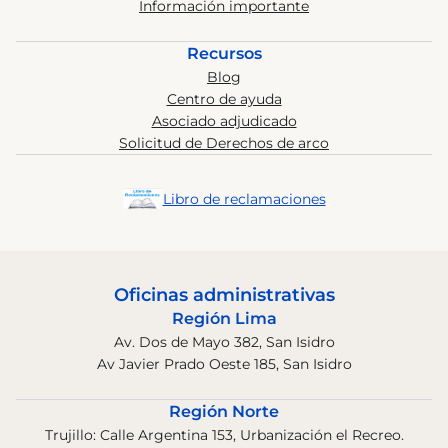
Información importante
Recursos
Blog
Centro de ayuda
Asociado adjudicado
Solicitud de Derechos de arco
Libro de reclamaciones
Oficinas administrativas
Región Lima
Av. Dos de Mayo 382, San Isidro
Av Javier Prado Oeste 185, San Isidro
Región Norte
Trujillo: Calle Argentina 153, Urbanización el Recreo.