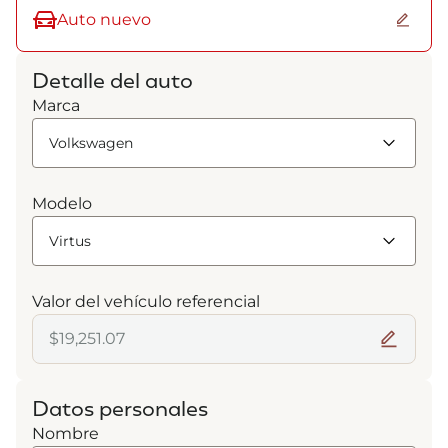
Auto nuevo
Detalle del auto
Marca
Modelo
Valor del vehículo referencial
Datos personales
Nombre