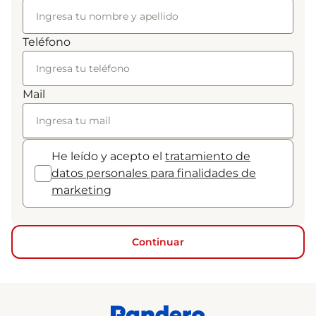
Teléfono
Mail
He leído y acepto el
tratamiento de
datos personales para finalidades de
marketing
Continuar