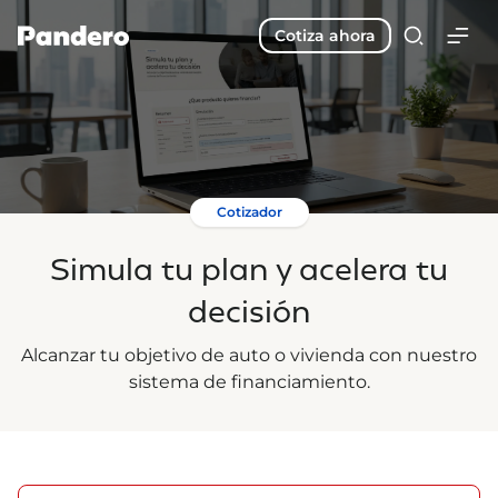
Cotiza ahora
Cotizador
Simula tu plan y acelera tu
decisión
Alcanzar tu objetivo de auto o vivienda con nuestro
sistema de financiamiento.