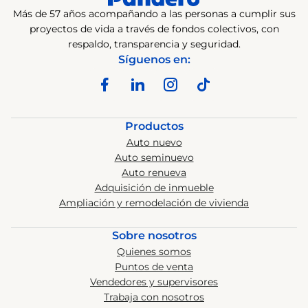
Más de 57 años acompañando a las personas a cumplir sus
proyectos de vida a través de fondos colectivos, con
respaldo, transparencia y seguridad.
Síguenos en:
Productos
Auto nuevo
Auto seminuevo
Auto renueva
Adquisición de inmueble
Ampliación y remodelación de vivienda
Sobre nosotros
Quienes somos
Puntos de venta
Vendedores y supervisores
Trabaja con nosotros