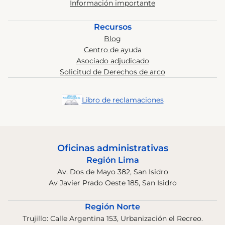
Información importante
Recursos
Blog
Centro de ayuda
Asociado adjudicado
Solicitud de Derechos de arco
Libro de reclamaciones
Oficinas administrativas
Región Lima
Av. Dos de Mayo 382, San Isidro
Av Javier Prado Oeste 185, San Isidro
Región Norte
Trujillo: Calle Argentina 153, Urbanización el Recreo.