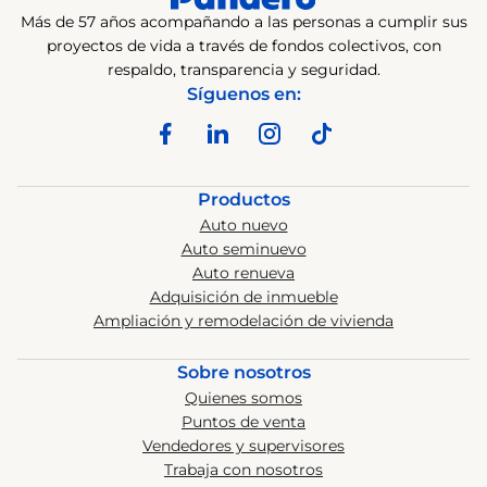
Más de 57 años acompañando a las personas a cumplir sus
proyectos de vida a través de fondos colectivos, con
respaldo, transparencia y seguridad.
Síguenos en:
Productos
Auto nuevo
Auto seminuevo
Auto renueva
Adquisición de inmueble
Ampliación y remodelación de vivienda
Sobre nosotros
Quienes somos
Puntos de venta
Vendedores y supervisores
Trabaja con nosotros