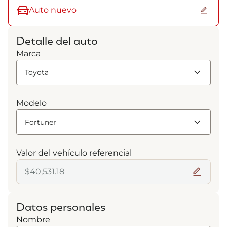
Auto nuevo
Detalle del auto
Marca
Modelo
Valor del vehículo referencial
Datos personales
Nombre