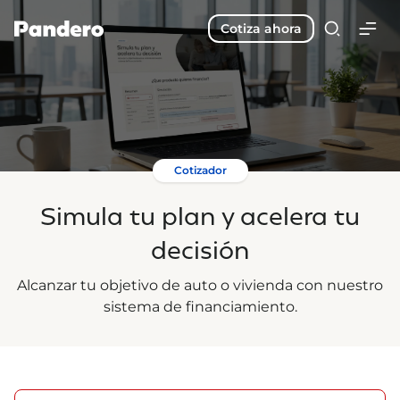
Cotiza ahora
Cotizador
Simula tu plan y acelera tu
decisión
Alcanzar tu objetivo de auto o vivienda con nuestro
sistema de financiamiento.