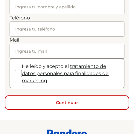
Teléfono
Mail
He leído y acepto el
tratamiento de
datos personales para finalidades de
marketing
Continuar