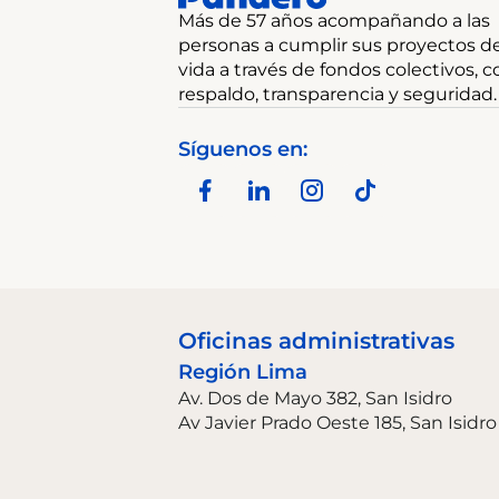
Más de 57 años acompañando a las
personas a cumplir sus proyectos d
vida a través de fondos colectivos, c
respaldo, transparencia y seguridad.
Síguenos en:
Oficinas administrativas
Región Lima
Av. Dos de Mayo 382, San Isidro
Av Javier Prado Oeste 185, San Isidro