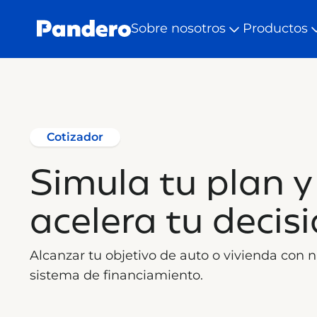
Sobre nosotros
Productos
Cotizador
Simula tu plan y
acelera tu decis
Alcanzar tu objetivo de auto o vivienda con 
sistema de financiamiento.