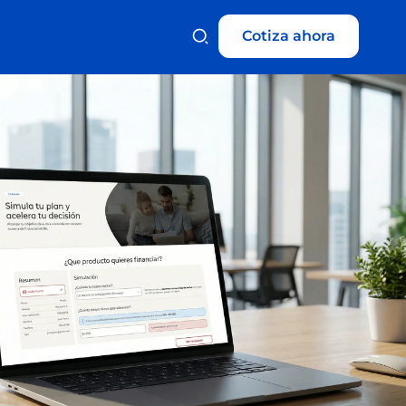
Cotiza ahora