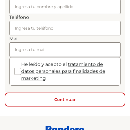
Teléfono
Mail
He leído y acepto el
tratamiento de
datos personales para finalidades de
marketing
Continuar