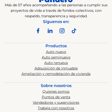
Más de 57 años acompañando a las personas a cumplir sus
proyectos de vida a través de fondos colectivos, con
respaldo, transparencia y seguridad.
Síguenos en:
Productos
Auto nuevo
Auto seminuevo
Auto renueva
Adquisición de inmueble
Ampliación y remodelación de vivienda
Sobre nosotros
Quienes somos
Puntos de venta
Vendedores y supervisores
Trabaja con nosotros