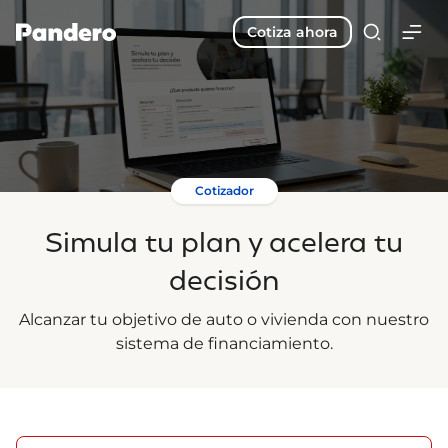
Cotiza ahora
Cotizador
Simula tu plan y acelera tu
decisión
Alcanzar tu objetivo de auto o vivienda con nuestro
sistema de financiamiento.