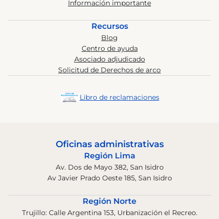
Información importante
Recursos
Blog
Centro de ayuda
Asociado adjudicado
Solicitud de Derechos de arco
Libro de reclamaciones
Oficinas administrativas
Región Lima
Av. Dos de Mayo 382, San Isidro
Av Javier Prado Oeste 185, San Isidro
Región Norte
Trujillo: Calle Argentina 153, Urbanización el Recreo.