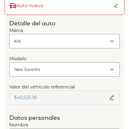
Auto nuevo
Detalle del auto
Marca
Modelo
Valor del vehículo referencial
Datos personales
Nombre