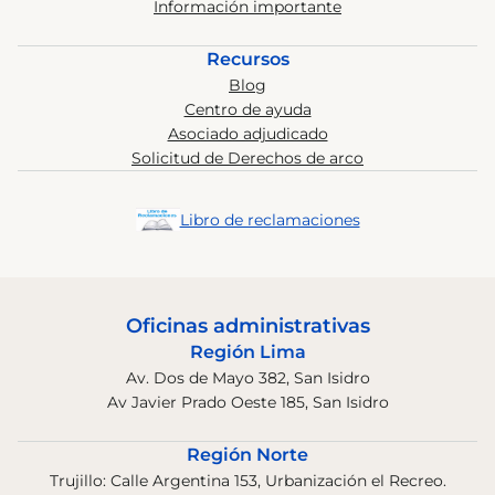
Información importante
Recursos
Blog
Centro de ayuda
Asociado adjudicado
Solicitud de Derechos de arco
Libro de reclamaciones
Oficinas administrativas
Región Lima
Av. Dos de Mayo 382, San Isidro
Av Javier Prado Oeste 185, San Isidro
Región Norte
Trujillo: Calle Argentina 153, Urbanización el Recreo.