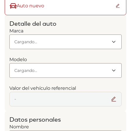
Auto nuevo
Detalle del auto
Marca
Modelo
Valor del vehículo referencial
Datos personales
Nombre