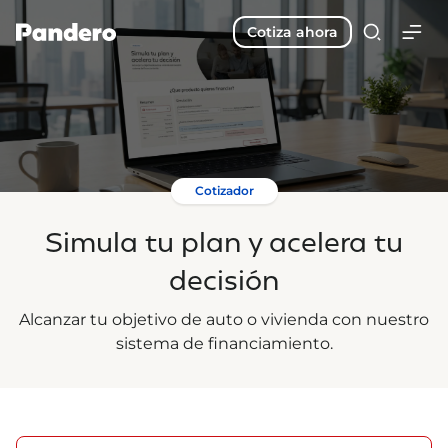
Cotiza ahora
Cotizador
Simula tu plan y acelera tu
decisión
Alcanzar tu objetivo de auto o vivienda con nuestro
sistema de financiamiento.