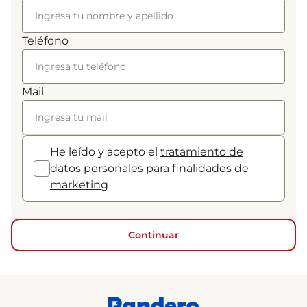
Teléfono
Mail
He leído y acepto el
tratamiento de
datos personales para finalidades de
marketing
Continuar