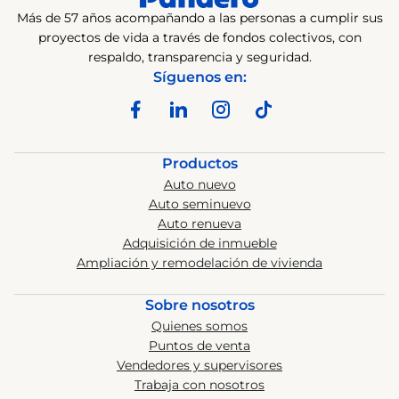
Más de 57 años acompañando a las personas a cumplir sus
proyectos de vida a través de fondos colectivos, con
respaldo, transparencia y seguridad.
Síguenos en:
Productos
Auto nuevo
Auto seminuevo
Auto renueva
Adquisición de inmueble
Ampliación y remodelación de vivienda
Sobre nosotros
Quienes somos
Puntos de venta
Vendedores y supervisores
Trabaja con nosotros