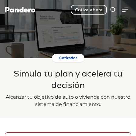
Cotiza ahora
Cotizador
Simula tu plan y acelera tu
decisión
Alcanzar tu objetivo de auto o vivienda con nuestro
sistema de financiamiento.