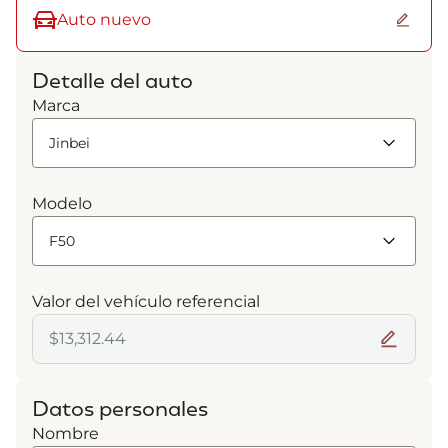
Auto nuevo
Detalle del auto
Marca
Modelo
Valor del vehículo referencial
Datos personales
Nombre