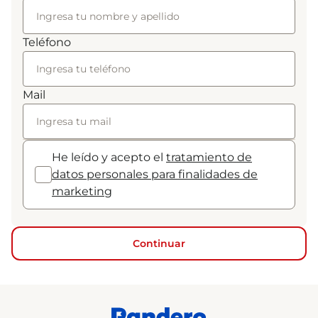
Teléfono
Mail
He leído y acepto el
tratamiento de
datos personales para finalidades de
marketing
Continuar