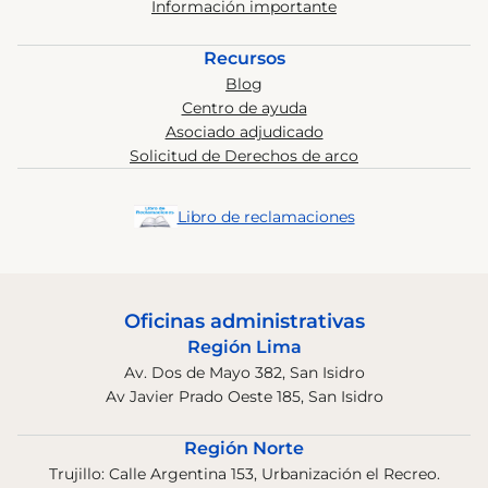
Información importante
Recursos
Blog
Centro de ayuda
Asociado adjudicado
Solicitud de Derechos de arco
Libro de reclamaciones
Oficinas administrativas
Región Lima
Av. Dos de Mayo 382, San Isidro
Av Javier Prado Oeste 185, San Isidro
Región Norte
Trujillo: Calle Argentina 153, Urbanización el Recreo.