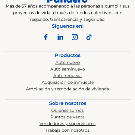
Más de 57 años acompañando a las personas a cumplir sus
proyectos de vida a través de fondos colectivos, con
respaldo, transparencia y seguridad.
Síguenos en:
Productos
Auto nuevo
Auto seminuevo
Auto renueva
Adquisición de inmueble
Ampliación y remodelación de vivienda
Sobre nosotros
Quienes somos
Puntos de venta
Vendedores y supervisores
Trabaja con nosotros