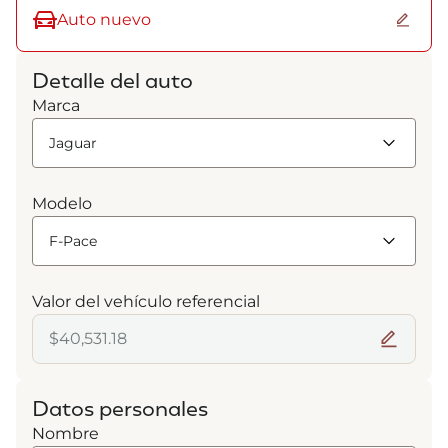
Auto nuevo
Detalle del auto
Marca
Modelo
Valor del vehículo referencial
Datos personales
Nombre