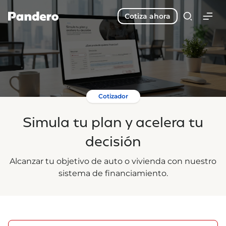
Cotiza ahora
Cotizador
Simula tu plan y acelera tu
decisión
Alcanzar tu objetivo de auto o vivienda con nuestro
sistema de financiamiento.