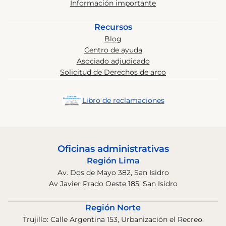
Información importante
Recursos
Blog
Centro de ayuda
Asociado adjudicado
Solicitud de Derechos de arco
Libro de reclamaciones
Oficinas administrativas
Región Lima
Av. Dos de Mayo 382, San Isidro
Av Javier Prado Oeste 185, San Isidro
Región Norte
Trujillo: Calle Argentina 153, Urbanización el Recreo.