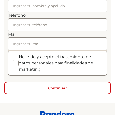
Teléfono
Mail
He leído y acepto el
tratamiento de
datos personales para finalidades de
marketing
Continuar