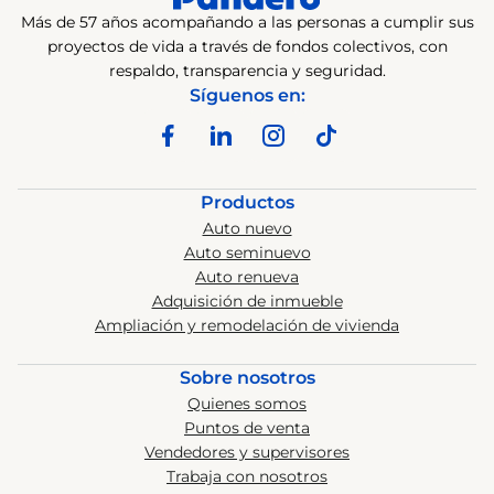
Más de 57 años acompañando a las personas a cumplir sus
proyectos de vida a través de fondos colectivos, con
respaldo, transparencia y seguridad.
Síguenos en:
Productos
Auto nuevo
Auto seminuevo
Auto renueva
Adquisición de inmueble
Ampliación y remodelación de vivienda
Sobre nosotros
Quienes somos
Puntos de venta
Vendedores y supervisores
Trabaja con nosotros