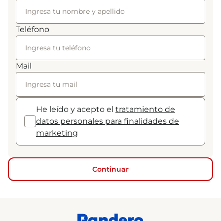
Teléfono
Mail
He leído y acepto el
tratamiento de
datos personales para finalidades de
marketing
Continuar