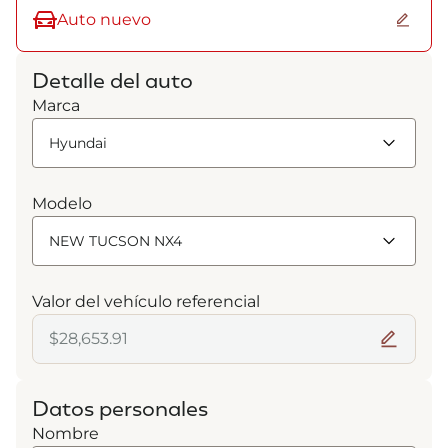
Auto nuevo
Detalle del auto
Marca
Modelo
Valor del vehículo referencial
Datos personales
Nombre