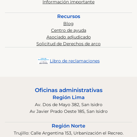
Información importante
Recursos
Blog
Centro de ayuda
Asociado adjudicado
Solicitud de Derechos de arco
Libro de reclamaciones
Oficinas administrativas
Región Lima
Av. Dos de Mayo 382, San Isidro
Av Javier Prado Oeste 185, San Isidro
Región Norte
Trujillo: Calle Argentina 153, Urbanización el Recreo.