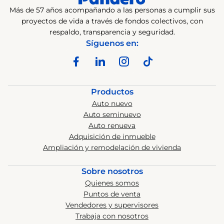
Más de 57 años acompañando a las personas a cumplir sus
proyectos de vida a través de fondos colectivos, con
respaldo, transparencia y seguridad.
Síguenos en:
Productos
Auto nuevo
Auto seminuevo
Auto renueva
Adquisición de inmueble
Ampliación y remodelación de vivienda
Sobre nosotros
Quienes somos
Puntos de venta
Vendedores y supervisores
Trabaja con nosotros