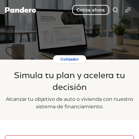
Cotiza ahora
Cotizador
Simula tu plan y acelera tu
decisión
Alcanzar tu objetivo de auto o vivienda con nuestro
sistema de financiamiento.