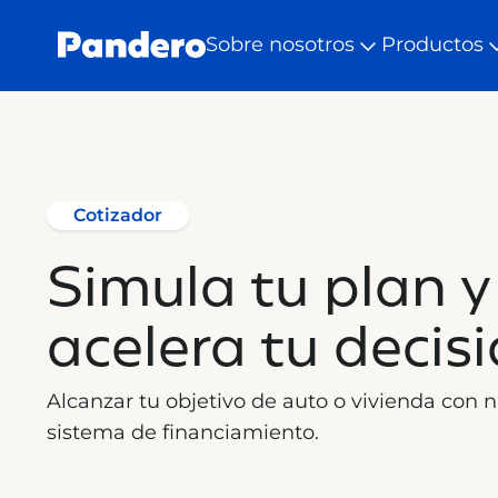
Sobre nosotros
Productos
Cotizador
Simula tu plan y
acelera tu decis
Alcanzar tu objetivo de auto o vivienda con 
sistema de financiamiento.