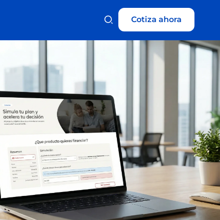
Cotiza ahora