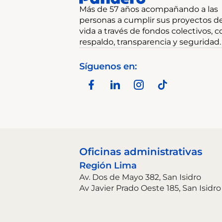
Más de 57 años acompañando a las
personas a cumplir sus proyectos d
vida a través de fondos colectivos, c
respaldo, transparencia y seguridad.
Síguenos en:
Oficinas administrativas
Región Lima
Av. Dos de Mayo 382, San Isidro
Av Javier Prado Oeste 185, San Isidro