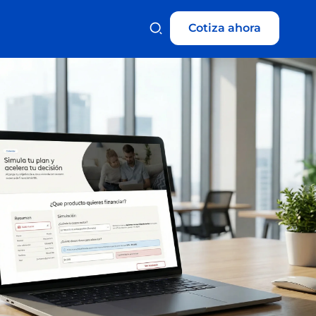
Cotiza ahora