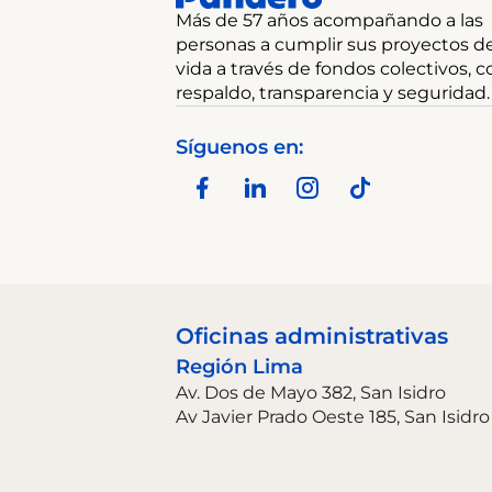
Más de 57 años acompañando a las
personas a cumplir sus proyectos d
vida a través de fondos colectivos, c
respaldo, transparencia y seguridad.
Síguenos en:
Oficinas administrativas
Región Lima
Av. Dos de Mayo 382, San Isidro
Av Javier Prado Oeste 185, San Isidro