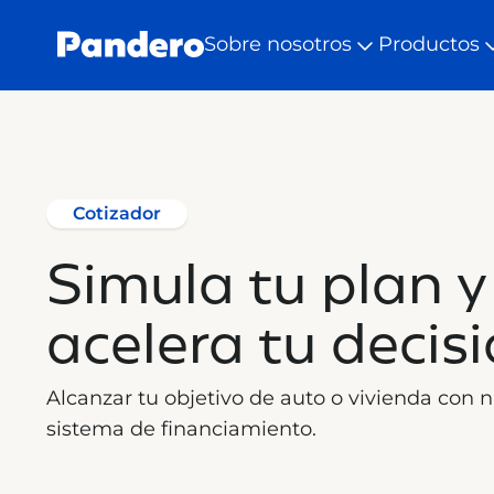
Sobre nosotros
Productos
Cotizador
Simula tu plan y
acelera tu decis
Alcanzar tu objetivo de auto o vivienda con 
sistema de financiamiento.